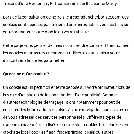
Trésors d’une Herboriste, Entreprise individuelIe Jeanne Marty.
Lors de la consultation de notre site tresorsduneherboriste.com, des
cookies sont déposés par Trésors d’une herboriste et/ou des tiers sur
votre ordinateur, votre mobile ou votre tablette.
Cette page vous permet de mieux comprendre comment fonctionnent
les cookies ou traceurs et comment utiliser les outils mis à votre
disposition afin de les paramétrer.
Qu’est-ce qu’un cookie ?
Un cookie est un petit fichier texte déposé sur votre ordinateur lors de
la visite d’un site ou de la consultation d’une publicité. Comme
d’autres technologies de traçage ils ont notamment pour but de
collecter des informations relatives à votre navigation sur les sites et
de vous adresser des services personnalisés. Différents types de
traceurs peuvent être utilisés sur notre site : cookies http, cookies en
stockage local, cookies flash, fingerprinting, pixels ou autres