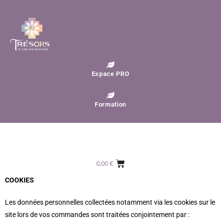
Espace PRO
Formation
0,00
€
COOKIES
Les données personnelles collectées notamment via les cookies sur le
site lors de vos commandes sont traitées conjointement par :