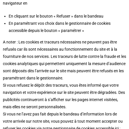
navigateur en
En cliquant sur le bouton « Refuser » dans le bandeau
En paramétrant vos choix dans le gestionnaire de cookies
accessible depuis le bouton « paramétrer »
A noter : Les cookies et traceurs nécessaires ne peuvent pas être
refusés car ils sont nécessaires au fonctionnement du site et à la
fourniture de nos services. Les traceurs de lutte contre la fraude et les
cookies analytiques qui permettent uniquement la mesure d’audience
sont déposés dès l’arrivée sur le site mais peuvent être refusés en les
paramétrant dans le gestionnaire.
Si vous refusez le dépôt des traceurs, vous êtes informé que votre
navigation et votre expérience sur le site peuvent être dégradées. Des
publicités continueront à s’afficher sur les pages internet visitées,
mais elles ne seront personnalisées.
Si vous ne l’avez pas fait depuis le bandeau d’information lors de
votre arrivée sur notre site, vous pouvez à tout moment accepter ou
refuser les cookies via notre gestionnaire de cookies accessible ici :