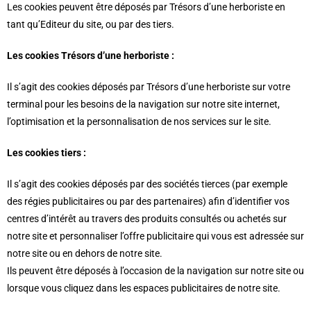
Les cookies peuvent être déposés par Trésors d’une herboriste en
tant qu’Editeur du site, ou par des tiers.
Les cookies Trésors d’une herboriste :
Il s’agit des cookies déposés par Trésors d’une herboriste sur votre
terminal pour les besoins de la navigation sur notre site internet,
l’optimisation et la personnalisation de nos services sur le site.
Les cookies tiers :
Il s’agit des cookies déposés par des sociétés tierces (par exemple
des régies publicitaires ou par des partenaires) afin d’identifier vos
centres d’intérêt au travers des produits consultés ou achetés sur
notre site et personnaliser l’offre publicitaire qui vous est adressée sur
notre site ou en dehors de notre site.
Ils peuvent être déposés à l’occasion de la navigation sur notre site ou
lorsque vous cliquez dans les espaces publicitaires de notre site.