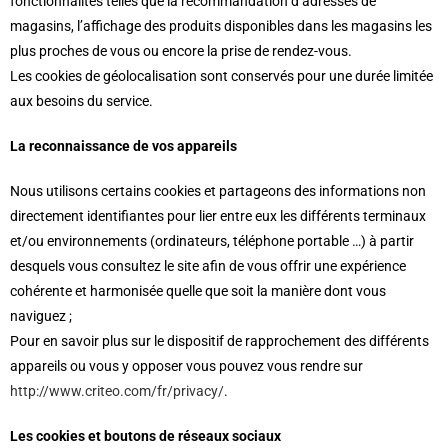
fonctionnalités telles que la recommandation d’adresses de
magasins, l’affichage des produits disponibles dans les magasins les
plus proches de vous ou encore la prise de rendez-vous.
Les cookies de géolocalisation sont conservés pour une durée limitée
aux besoins du service.
La reconnaissance de vos appareils
Nous utilisons certains cookies et partageons des informations non
directement identifiantes pour lier entre eux les différents terminaux
et/ou environnements (ordinateurs, téléphone portable …) à partir
desquels vous consultez le site afin de vous offrir une expérience
cohérente et harmonisée quelle que soit la manière dont vous
naviguez ;
Pour en savoir plus sur le dispositif de rapprochement des différents
appareils ou vous y opposer vous pouvez vous rendre sur
http://www.criteo.com/fr/privacy/
.
Les cookies et boutons de réseaux sociaux