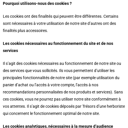
Pourquoi utilisons-nous des cookies ?
Les cookies ont des finalités qui peuvent être différentes. Certains
sont nécessaires à votre utilisation de notre site d’autres ont des
finalités plus accessoires.
Les cookies nécessaires au fonctionnement du site et de nos
services
Il s’agit des cookies nécessaires au fonctionnement de notre site ou
des services que vous sollicités. Ils vous permettent d’utiliser les
principales fonctionnalités de notre site (par exemple utilisation du
panier d’achat ou l’accès à votre compte, l’accès à nos
recommandations personnalisées de nos produits et services). Sans
ces cookies, vous ne pourrez pas utiliser notre site conformément à
vos attentes. Il s’agit de cookies déposés par Trésors d’une herboriste
qui concernent le fonctionnement optimal de notre site.
Les cookies analytiques, nécessaires à la mesure d’audience