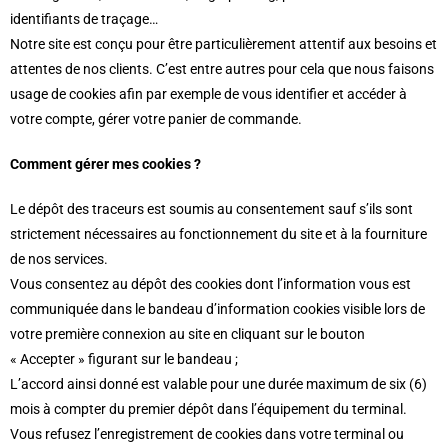
identifiants de traçage…
Notre site est conçu pour être particulièrement attentif aux besoins et
attentes de nos clients. C’est entre autres pour cela que nous faisons
usage de cookies afin par exemple de vous identifier et accéder à
votre compte, gérer votre panier de commande.
Comment gérer mes cookies ?
Le dépôt des traceurs est soumis au consentement sauf s’ils sont
strictement nécessaires au fonctionnement du site et à la fourniture
de nos services.
Vous consentez au dépôt des cookies dont l’information vous est
communiquée dans le bandeau d’information cookies visible lors de
votre première connexion au site en cliquant sur le bouton
« Accepter » figurant sur le bandeau ;
L’accord ainsi donné est valable pour une durée maximum de six (6)
mois à compter du premier dépôt dans l’équipement du terminal.
Vous refusez l’enregistrement de cookies dans votre terminal ou