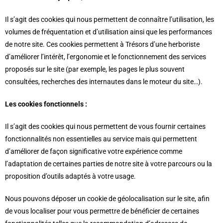
Il s’agit des cookies qui nous permettent de connaître l’utilisation, les
volumes de fréquentation et d’utilisation ainsi que les performances
de notre site. Ces cookies permettent à Trésors d’une herboriste
d’améliorer l’intérêt, l’ergonomie et le fonctionnement des services
proposés sur le site (par exemple, les pages le plus souvent
consultées, recherches des internautes dans le moteur du site…).
Les cookies fonctionnels :
Il s’agit des cookies qui nous permettent de vous fournir certaines
fonctionnalités non essentielles au service mais qui permettent
d’améliorer de façon significative votre expérience comme
l’adaptation de certaines parties de notre site à votre parcours ou la
proposition d’outils adaptés à votre usage.
Nous pouvons déposer un cookie de géolocalisation sur le site, afin
de vous localiser pour vous permettre de bénéficier de certaines