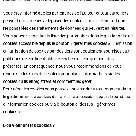
Vous êtes informé que les partenaires de l’Editeur et tout autre tiers
peuvent être amenés à déposer des cookies sur le site en tant que
responsables des traitements de données qui peuvent en résulter.
Vous pouvez consulter la liste des partenaires dans le gestionnaire de
cookies accessible depuis le bouton « gérer mes cookies ». L’émission
et l’utilisation de cookies par des tiers sont également soumises aux
politiques de confidentialité de ces tiers en complément des
présentes. En conséquence, nous vous recommandons de vous
rendre sur les sites de ces tiers pour plus d’informations sur les
cookies qu’ils enregistrent et comment les gérer.
Pour gérer les cookies vous pouvez vous rendre à tout moment dans
le gestionnaire de cookies de notre site accessible depuis le bandeau
d’information cookies ou via le bouton ci-dessus « gérer mes
cookies ».
D’où viennent les cookies ?