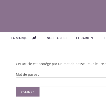
LA MARQUE
NOS LABELS
LE JARDIN
L
Cet article est protégé par un mot de passe. Pour le lire,
Mot de passe :