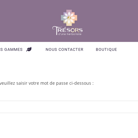
ES GAMMES
NOUS CONTACTER
BOUTIQUE
 veuillez saisir votre mot de passe ci-dessous :