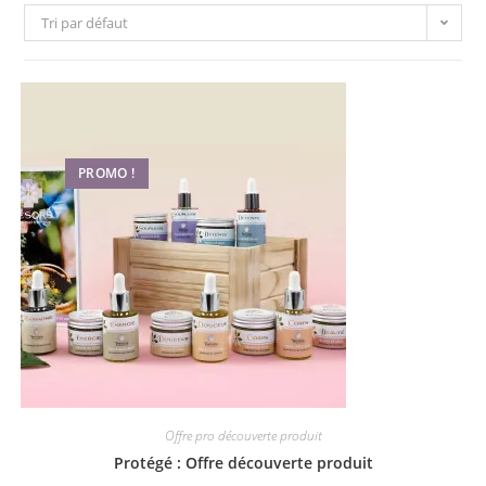
Tri par défaut
PROMO !
Offre pro découverte produit
Protégé : Offre découverte produit